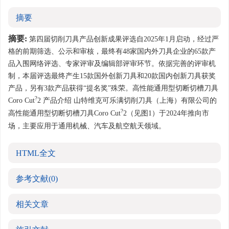
摘要
摘要:
第四届切削刀具产品创新成果评选自2025年1月启动，经过严
格的前期筛选、公示和审核，最终有48家国内外刀具企业的65款产
品入围网络评选、专家评审及编辑部评审环节。依据完善的评审机
制，本届评选最终产生15款国外创新刀具和20款国内创新刀具获奖
产品，另有3款产品获得“提名奖”殊荣。高性能通用型切断切槽刀具
?
Coro Cut
2 产品介绍 山特维克可乐满切削刀具（上海）有限公司的
?
高性能通用型切断切槽刀具Coro Cut
2（见图1）于2024年推向市
场，主要应用于通用机械、汽车及航空航天领域。
HTML全文
参考文献
(0)
相关文章