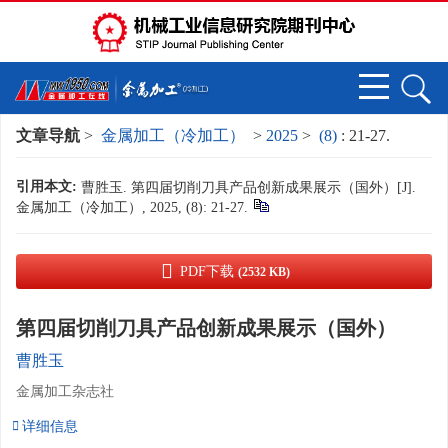
文章导航
>
金属加工（冷加工）
>
2025
>
(8)
: 21-27.
引用本文:
曹胜玉. 第四届切削刀具产品创新成果展示（国外）[J].
金属加工（冷加工）, 2025, (8): 21-27.
PDF下载
(2532 KB)
第四届切削刀具产品创新成果展示（国外）
曹胜玉
金属加工杂志社
详细信息