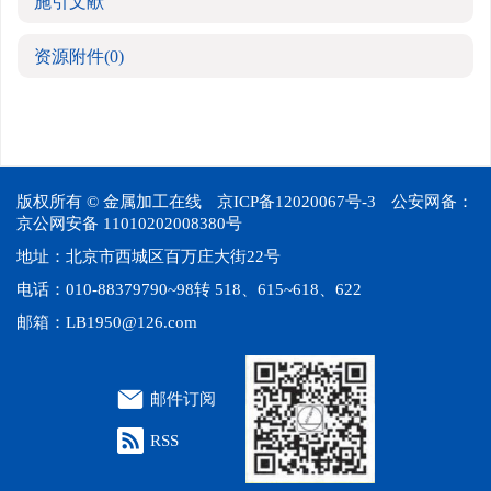
施引文献
资源附件
(0)
版权所有 © 金属加工在线
京ICP备12020067号-3
公安网备：
京公网安备 11010202008380号
地址：北京市西城区百万庄大街22号
电话：010-88379790~98转 518、615~618、622
邮箱：
LB1950@126.com
邮件订阅
RSS