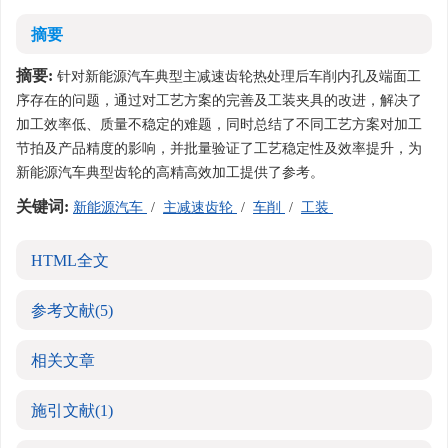
摘要
摘要:
针对新能源汽车典型主减速齿轮热处理后车削内孔及端面工
序存在的问题，通过对工艺方案的完善及工装夹具的改进，解决了
加工效率低、质量不稳定的难题，同时总结了不同工艺方案对加工
节拍及产品精度的影响，并批量验证了工艺稳定性及效率提升，为
新能源汽车典型齿轮的高精高效加工提供了参考。
关键词:
新能源汽车
/
主减速齿轮
/
车削
/
工装
HTML全文
参考文献
(5)
相关文章
施引文献
(1)