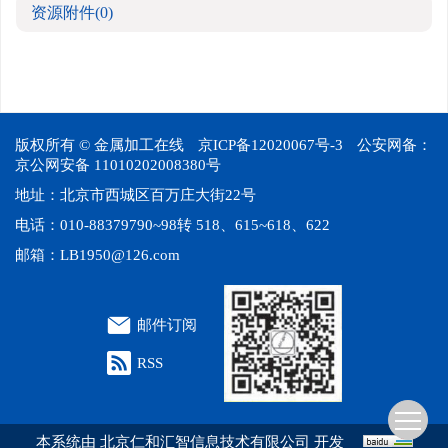
资源附件
(0)
版权所有 © 金属加工在线
京ICP备12020067号-3
公安网备：
京公网安备 11010202008380号
地址：北京市西城区百万庄大街22号
电话：010-88379790~98转 518、615~618、622
邮箱：
LB1950@126.com
邮件订阅
RSS
本系统由
北京仁和汇智信息技术有限公司
开发